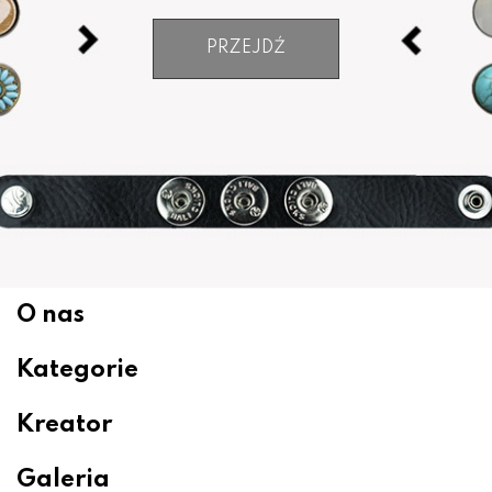
PRZEJDŹ
O nas
Kategorie
Kreator
Galeria