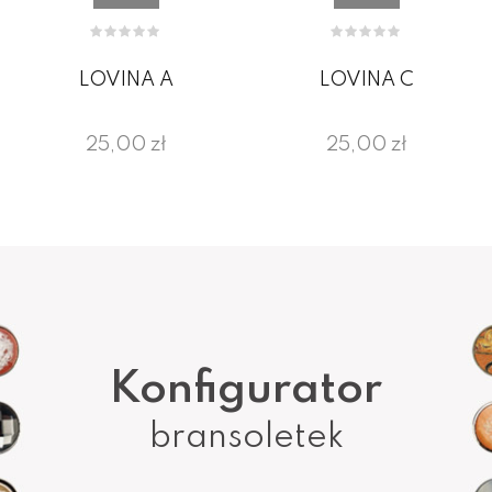
LOVINA A
LOVINA C
25,00 zł
25,00 zł
Konfigurator
bransoletek