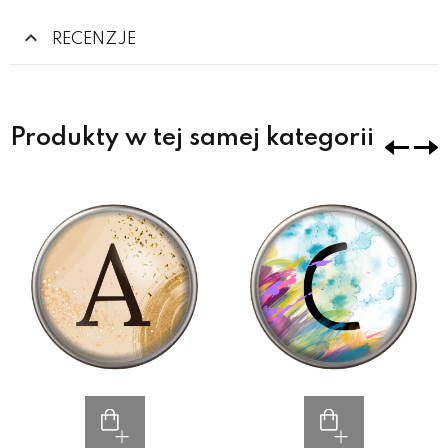
RECENZJE
Produkty w tej samej kategorii