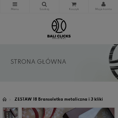
STRONA GŁÓWNA
ZESTAW 18 Bransoletka metaliczna i 3 kliki