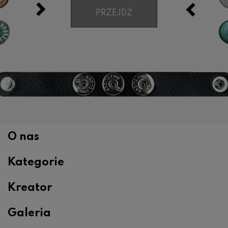
PRZEJDŹ
O nas
Kategorie
Kreator
Galeria