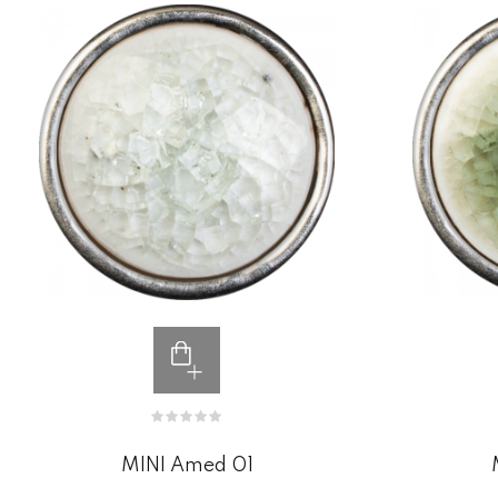
MINI Amed 01