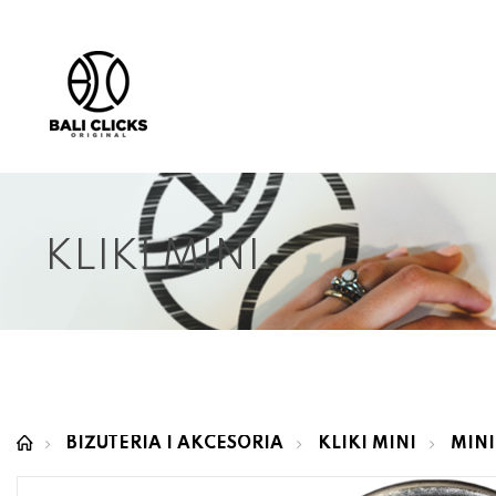
KLIKI MINI
BIŻUTERIA I AKCESORIA
KLIKI MINI
MINI