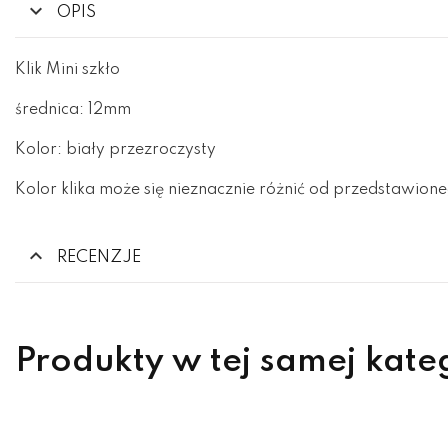
OPIS
Klik Mini szkło
średnica: 12mm
Kolor: biały przezroczysty
Kolor klika może się nieznacznie różnić od przedstawione
RECENZJE
Produkty w tej samej kate