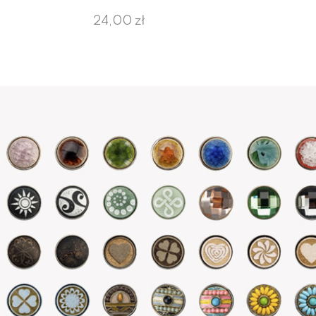
24,00 zł