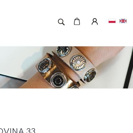
OVINA 33