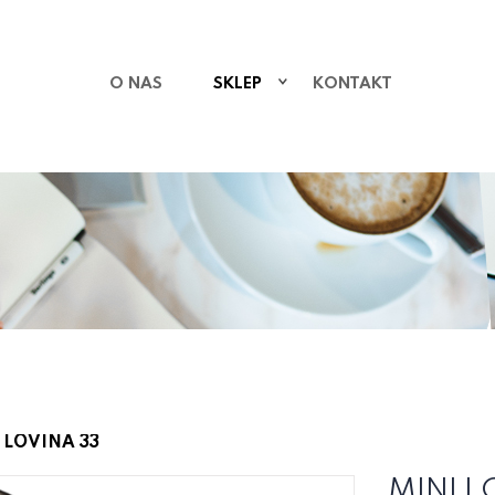
O NAS
SKLEP
KONTAKT
 LOVINA 33
MINI L