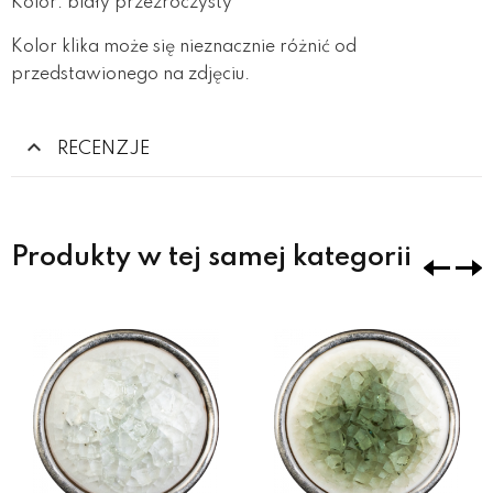
Kolor: biały przezroczysty
Kolor klika może się nieznacznie różnić od
przedstawionego na zdjęciu.
RECENZJE
Produkty w tej samej kategorii