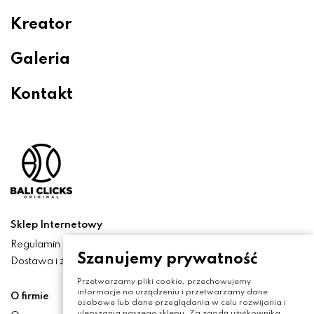
Kreator
Galeria
Kontakt
Sklep Internetowy
Regulamin
Szanujemy prywatność
Dostawa i zwroty
Przetwarzamy pliki cookie, przechowujemy
informacje na urządzeniu i przetwarzamy dane
O firmie
osobowe lub dane przeglądania w celu rozwijania i
ulepszania naszego sklepu. Za zgodą użytkownika