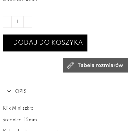
DODAJ DO KOSZYKA
OPIS
Klik Mini szkło
średnica: 12mm