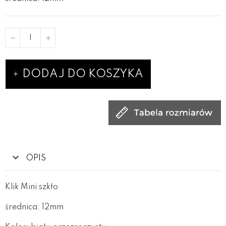
DODAJ DO KOSZYKA
OPIS
Klik Mini szkło
średnica: 12mm