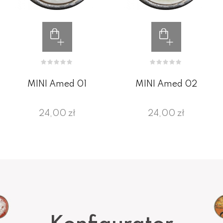
MINI Amed 01
MINI Amed 02
24,00 zł
24,00 zł