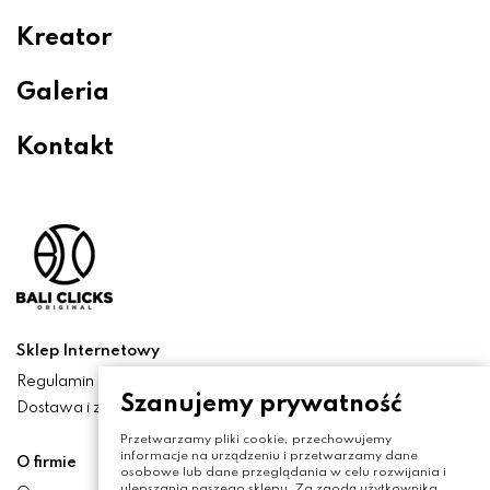
Kreator
Galeria
Kontakt
Sklep Internetowy
Regulamin
Szanujemy prywatność
Dostawa i zwroty
Przetwarzamy pliki cookie, przechowujemy
informacje na urządzeniu i przetwarzamy dane
O firmie
osobowe lub dane przeglądania w celu rozwijania i
ulepszania naszego sklepu. Za zgodą użytkownika