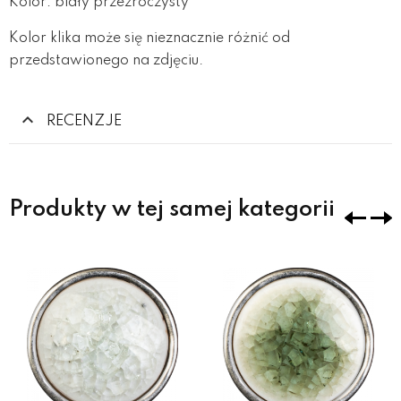
Kolor: biały przezroczysty
Kolor klika może się nieznacznie różnić od
przedstawionego na zdjęciu.
RECENZJE
Produkty w tej samej kategorii