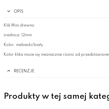
OPIS
Klik Mini drewno
średnica: 12mm
Kolor: niebieski/biały
Kolor klika może się nieznacznie różnić od przedstawione
RECENZJE
Produkty w tej samej kate