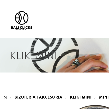
KLIKI MINI
BIŻUTERIA I AKCESORIA
KLIKI MINI
MINI