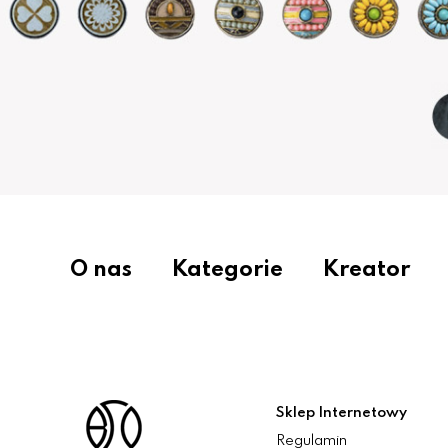
O nas
Kategorie
Kreator
Sklep Internetowy
Regulamin