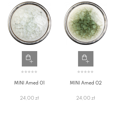
MINI Amed 01
MINI Amed 02
24,00 zł
24,00 zł