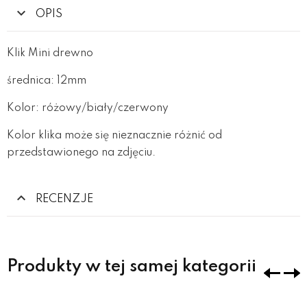
OPIS
Klik Mini drewno
średnica: 12mm
Kolor: różowy/biały/czerwony
Kolor klika może się nieznacznie różnić od
przedstawionego na zdjęciu.
RECENZJE
Produkty w tej samej kategorii