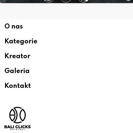
O nas
Kategorie
Kreator
Galeria
Kontakt