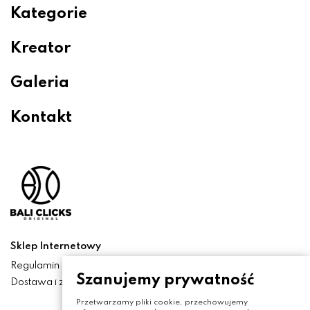
Kategorie
Kreator
Galeria
Kontakt
Sklep Internetowy
Regulamin
Szanujemy prywatność
Dostawa i zwroty
Przetwarzamy pliki cookie, przechowujemy