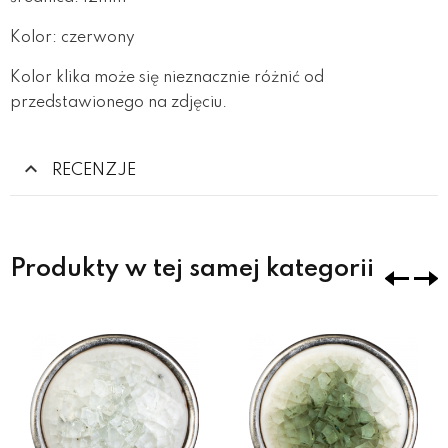
Kolor: czerwony
Kolor klika może się nieznacznie różnić od
przedstawionego na zdjęciu.
RECENZJE
Produkty w tej samej kategorii