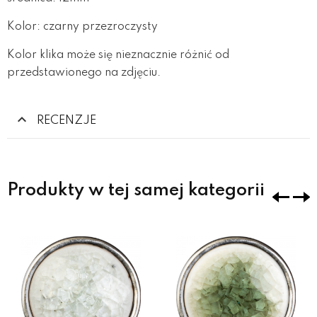
Kolor: czarny przezroczysty
Kolor klika może się nieznacznie różnić od
przedstawionego na zdjęciu.
RECENZJE
Produkty w tej samej kategorii