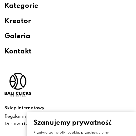
Kategorie
Kreator
Galeria
Kontakt
Sklep Internetowy
Regulamin
Szanujemy prywatność
Dostawa i zwroty
Przetwarzamy pliki cookie, przechowujemy