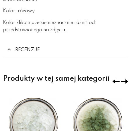
Kolor: różowy
Kolor klika może się nieznacznie różnić od
przedstawionego na zdjęciu.
RECENZJE
Produkty w tej samej kategorii