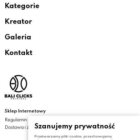
Kategorie
Kreator
Galeria
Kontakt
Sklep Internetowy
Regulamin
Szanujemy prywatność
Dostawa i zwroty
Przetwarzamy pliki cookie, przechowujemy