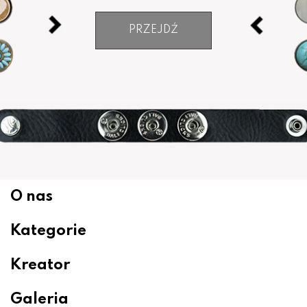
PRZEJDŹ
O nas
Kategorie
Kreator
Galeria