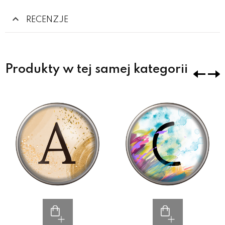
RECENZJE
Produkty w tej samej kategorii