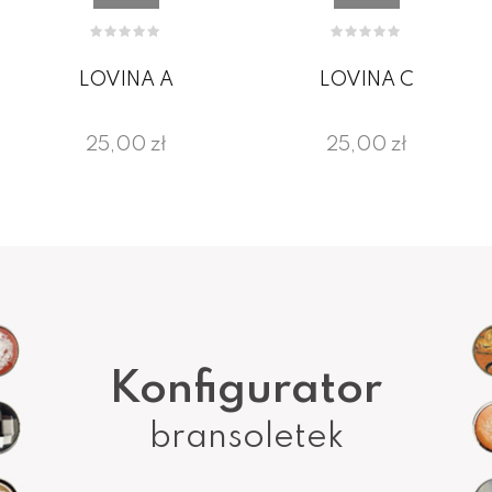
LOVINA A
LOVINA C
25,00 zł
25,00 zł
Konfigurator
bransoletek