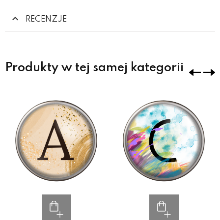
RECENZJE
Produkty w tej samej kategorii