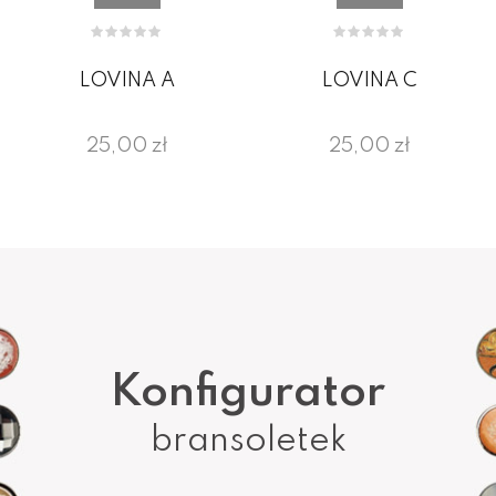
LOVINA A
LOVINA C
25,00 zł
25,00 zł
Konfigurator
bransoletek