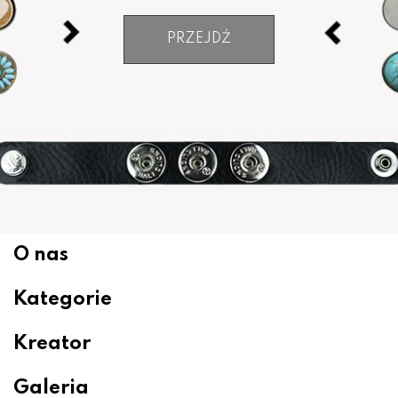
PRZEJDŹ
O nas
Kategorie
Kreator
Galeria