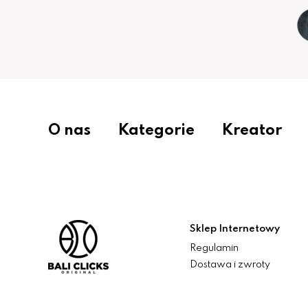
O nas
Kategorie
Kreator
Sklep Internetowy
Regulamin
Dostawa i zwroty