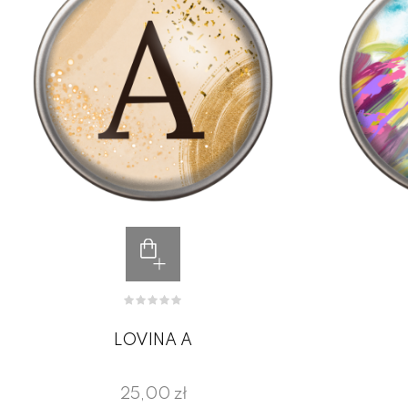
LOVINA A
25,00 zł