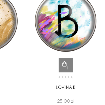
LOVINA B
25,00 zł