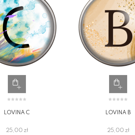
LOVINA C
LOVINA B
25,00 zł
25,00 zł