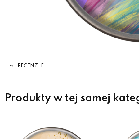
RECENZJE
Produkty w tej samej kate