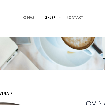
O NAS
SKLEP
KONTAKT
VINA P
LOVIN