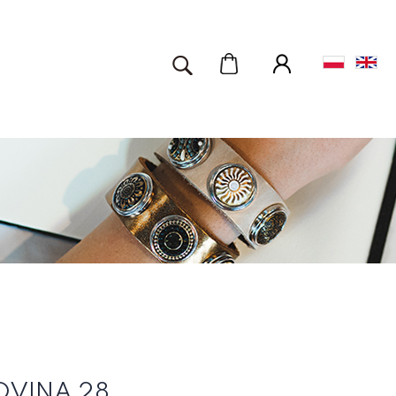
OVINA 28