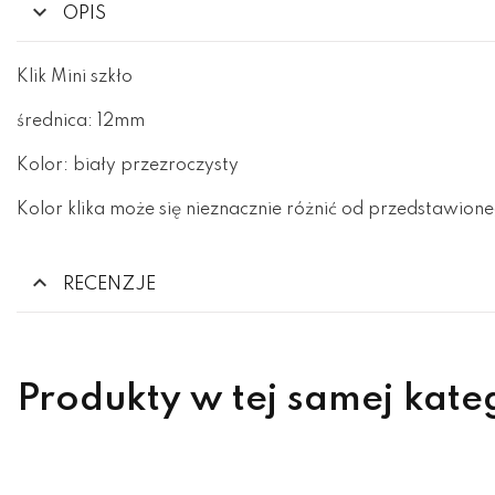
OPIS
Klik Mini szkło
średnica: 12mm
Kolor: biały przezroczysty
Kolor klika może się nieznacznie różnić od przedstawione
RECENZJE
Produkty w tej samej kate