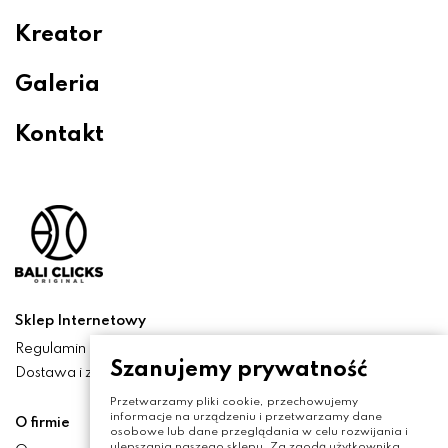
Kreator
Galeria
Kontakt
Sklep Internetowy
Regulamin
Szanujemy prywatność
Dostawa i zwroty
Przetwarzamy pliki cookie, przechowujemy
informacje na urządzeniu i przetwarzamy dane
O firmie
osobowe lub dane przeglądania w celu rozwijania i
ulepszania naszego sklepu. Za zgodą użytkownika