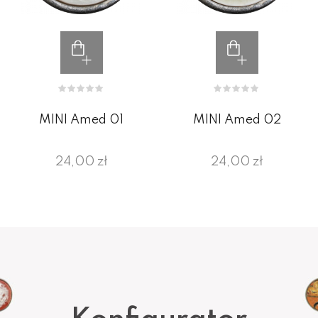
MINI Amed 01
MINI Amed 02
24,00 zł
24,00 zł