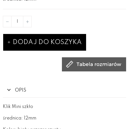
DODAJ DO KOSZYKA
OPIS
Klik Mini szkło
średnica: 12mm