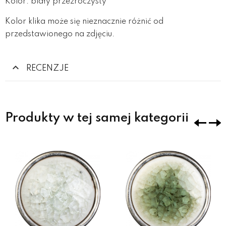
Kolor: biały przezroczysty
Kolor klika może się nieznacznie różnić od
przedstawionego na zdjęciu.
RECENZJE
Produkty w tej samej kategorii