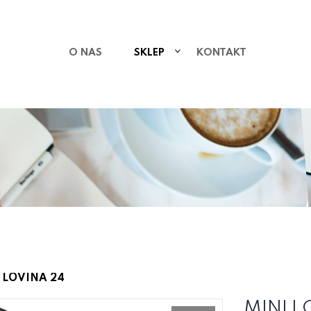
O NAS
SKLEP
KONTAKT
 LOVINA 24
MINI L