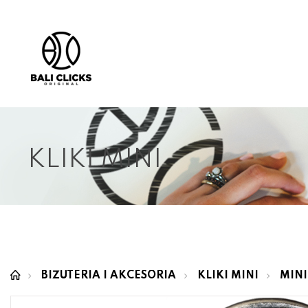
KLIKI MINI
BIŻUTERIA I AKCESORIA
KLIKI MINI
MINI