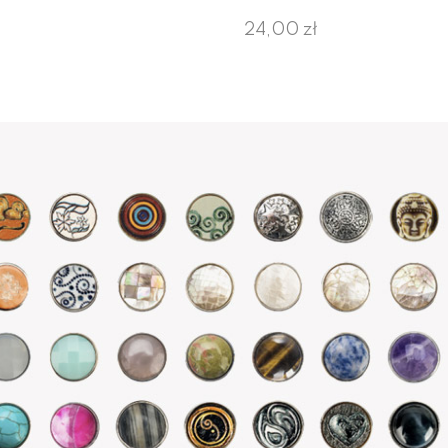
24,00 zł