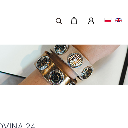
OVINA 24