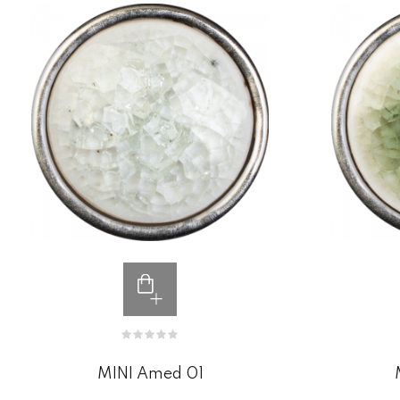
MINI Amed 01