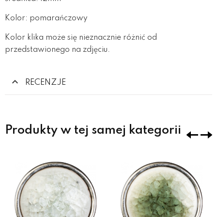
Kolor: pomarańczowy
Kolor klika może się nieznacznie różnić od
przedstawionego na zdjęciu.
RECENZJE
Produkty w tej samej kategorii