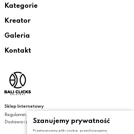
Kategorie
Kreator
Galeria
Kontakt
Sklep Internetowy
Regulamin
Szanujemy prywatność
Dostawa i zwroty
Przetwarzamy pliki cookie, przechowujemy