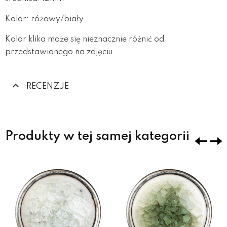
Kolor: różowy/biały
Kolor klika może się nieznacznie różnić od
przedstawionego na zdjęciu.
RECENZJE
Produkty w tej samej kategorii