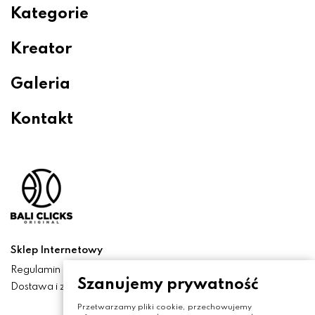
Kategorie
Kreator
Galeria
Kontakt
Sklep Internetowy
Regulamin
Szanujemy prywatność
Dostawa i zwroty
Przetwarzamy pliki cookie, przechowujemy