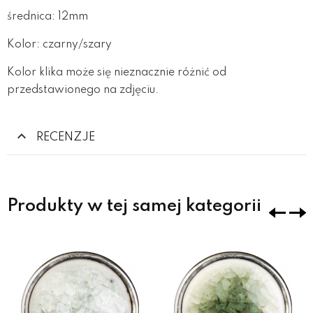
średnica: 12mm
Kolor: czarny/szary
Kolor klika może się nieznacznie różnić od
przedstawionego na zdjęciu.
RECENZJE
Produkty w tej samej kategorii