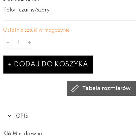
Kolor: czarny/szary
Ostatnie sztuki w magazynie
DODAJ DO KOSZYKA
OPIS
Klik Mini drewno