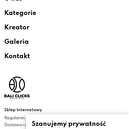
Kategorie
Kreator
Galeria
Kontakt
Sklep Internetowy
Regulamin
Szanujemy prywatność
Dostawa i zwroty